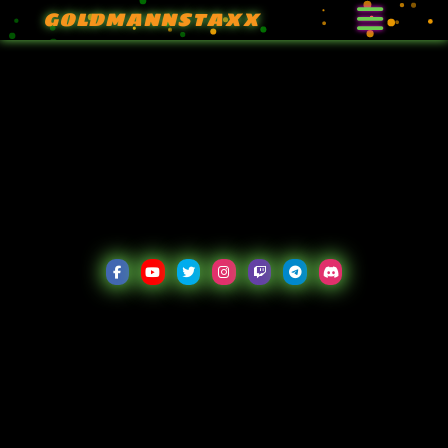
GOLDMANNSTAXX