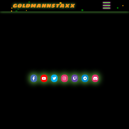
GOLDMANNSTAXX