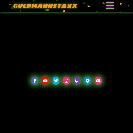
GOLDMANNSTAXX