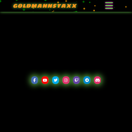
GOLDMANNSTAXX