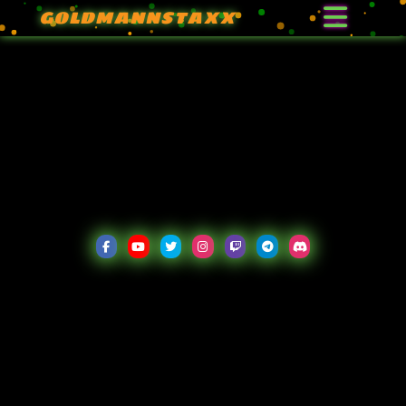
GOLDMANNSTAXX