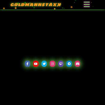
GOLDMANNSTAXX