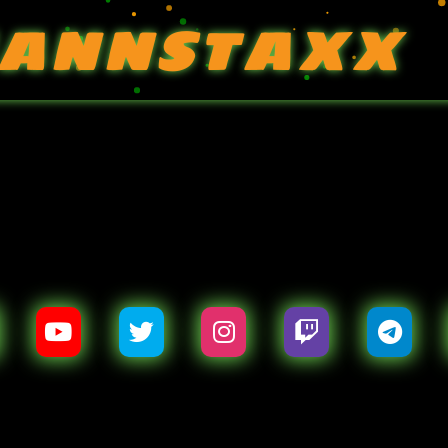
ANNSTAXX