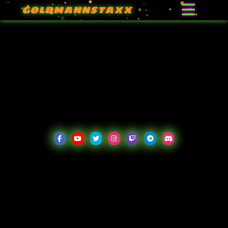
GOLDMANNSTAXX