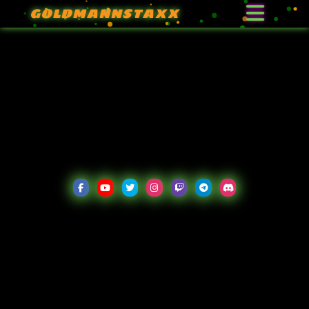
GOLDMANNSTAXX